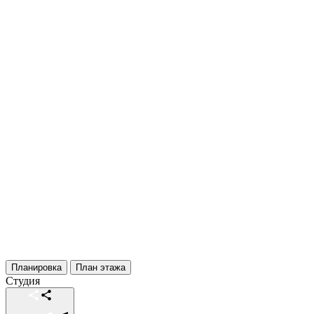
Планировка
План этажа
Студия