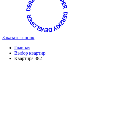
Заказать звонок
Главная
Выбор квартир
Квартира 382