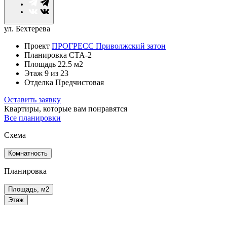
ул. Бехтерева
Проект
ПРОГРЕСС Приволжский затон
Планировка
СТА-2
Площадь
22.5 м2
Этаж
9
из 23
Отделка
Предчистовая
Оставить заявку
Квартиры, которые
вам понравятся
Все планировки
Схема
Комнатность
Планировка
Площадь, м2
Этаж