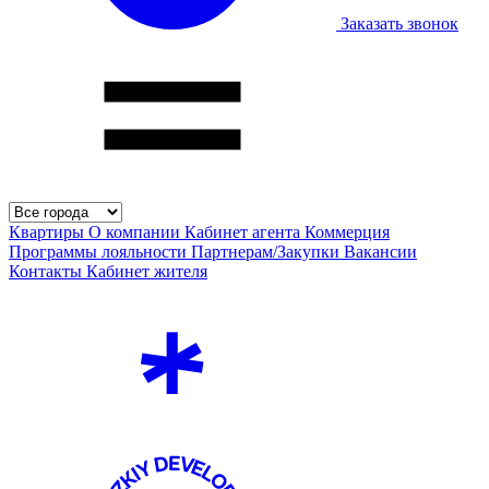
Заказать звонок
Квартиры
О компании
Кабинет агента
Коммерция
Программы лояльности
Партнерам/Закупки
Вакансии
Контакты
Кабинет жителя