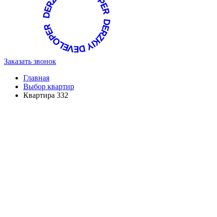
Заказать звонок
Главная
Выбор квартир
Квартира 332