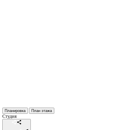
Планировка
План этажа
Студия