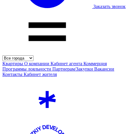
Заказать звонок
Квартиры
О компании
Кабинет агента
Коммерция
Программы лояльности
Партнерам/Закупки
Вакансии
Контакты
Кабинет жителя