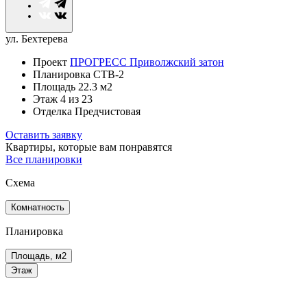
ул. Бехтерева
Проект
ПРОГРЕСС Приволжский затон
Планировка
СТВ-2
Площадь
22.3 м2
Этаж
4
из 23
Отделка
Предчистовая
Оставить заявку
Квартиры, которые
вам понравятся
Все планировки
Схема
Комнатность
Планировка
Площадь, м2
Этаж