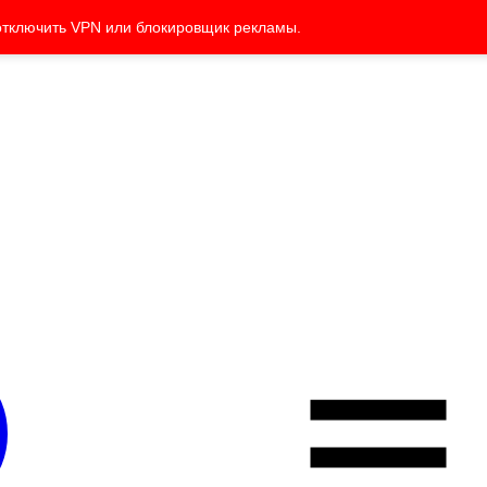
отключить VPN или блокировщик рекламы.