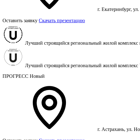
г. Екатеринбург, ул
Оставить заявку
Скачать презентацию
Лучший строящийся региональный жилой комплекс 
Лучший строящийся региональный жилой комплек
ПРОГРЕСС Новый
г. Астрахань, ул. Н