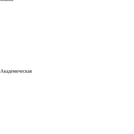
. Академическая