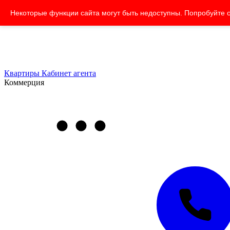
Некоторые функции сайта могут быть недоступны. Попробуйте 
Квартиры
Кабинет агента
Коммерция