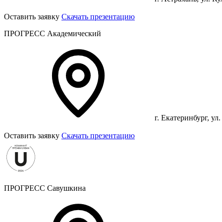
Оставить заявку
Скачать презентацию
ПРОГРЕСС Академический
г. Екатеринбург, ул
Оставить заявку
Скачать презентацию
ПРОГРЕСС Савушкина