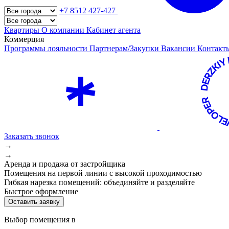
+7 8512 427-427
Квартиры
О компании
Кабинет агента
Коммерция
Программы лояльности
Партнерам/Закупки
Вакансии
Контак
Заказать звонок
→
→
Аренда и продажа от застройщика
Помещения на первой линии с высокой проходимостью
Гибкая нарезка помещений: объединяйте и разделяйте
Быстрое оформление
Оставить заявку
Выбор помещения в