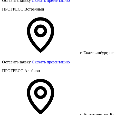
Оставить заявку
Скачать презентацию
ПРОГРЕСС Встречный
г. Екатеринбург, пе
Оставить заявку
Скачать презентацию
ПРОГРЕСС Альбион
г. Астрахань, ул. К