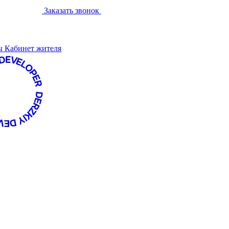
Заказать звонок
ты
Кабинет жителя