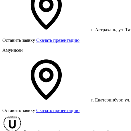
г. Астрахань, ул. Т
Оставить заявку
Скачать презентацию
Амундсен
г. Екатеринбург, ул
Оставить заявку
Скачать презентацию