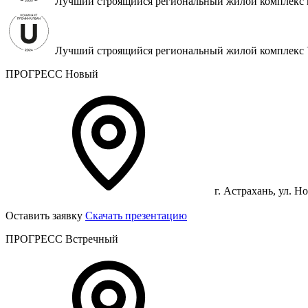
Лучший строящийся региональный жилой комплекс 
Лучший строящийся региональный жилой комплек
ПРОГРЕСС Новый
г. Астрахань, ул. Н
Оставить заявку
Скачать презентацию
ПРОГРЕСС Встречный