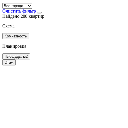
Очистить фильтр
Найдено 288 квартир
Схема
Комнатность
Планировка
Площадь, м2
Этаж