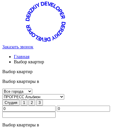
Заказать звонок
Главная
Выбор квартир
Выбор квартир
Выбор квартиры в
Студия
1
2
3
Выбор квартиры в