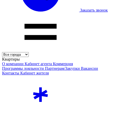
Заказать звонок
Квартиры
О компании
Кабинет агента
Коммерция
Программы лояльности
Партнерам/Закупки
Вакансии
Контакты
Кабинет жителя