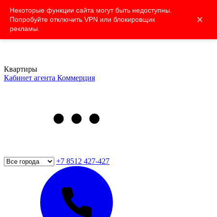
Некоторые функции сайта могут быть недоступны.
✕
Попробуйте отключить VPN или блокировщик
рекламы.
Квартиры
Кабинет агента
Коммерция
+7 8512 427-427