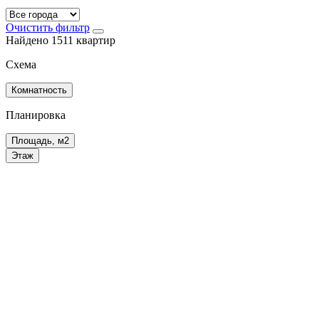
Очистить фильтр
Найдено 1511 квартир
Схема
Комнатность
Планировка
Площадь, м2
Этаж