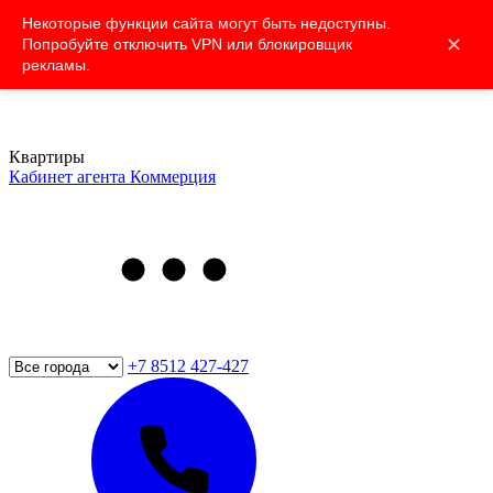
Некоторые функции сайта могут быть недоступны.
✕
Попробуйте отключить VPN или блокировщик
рекламы.
Квартиры
Кабинет агента
Коммерция
+7 8512 427-427