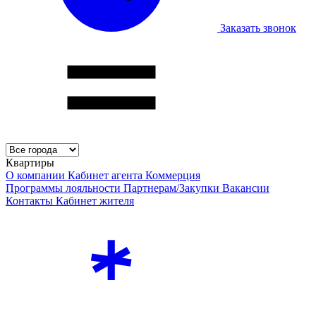
Заказать звонок
Квартиры
О компании
Кабинет агента
Коммерция
Программы лояльности
Партнерам/Закупки
Вакансии
Контакты
Кабинет жителя