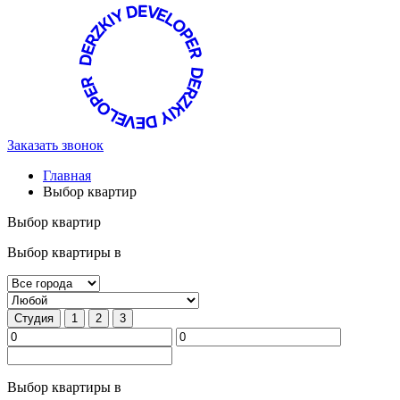
Заказать звонок
Главная
Выбор квартир
Выбор квартир
Выбор квартиры в
Студия
1
2
3
Выбор квартиры в