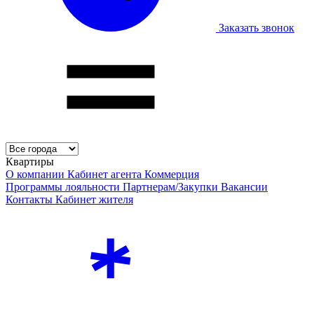
Заказать звонок
Квартиры
О компании
Кабинет агента
Коммерция
Программы лояльности
Партнерам/Закупки
Вакансии
Контакты
Кабинет жителя