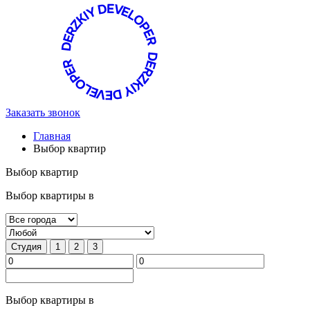
Заказать звонок
Главная
Выбор квартир
Выбор квартир
Выбор квартиры в
Студия
1
2
3
Выбор квартиры в