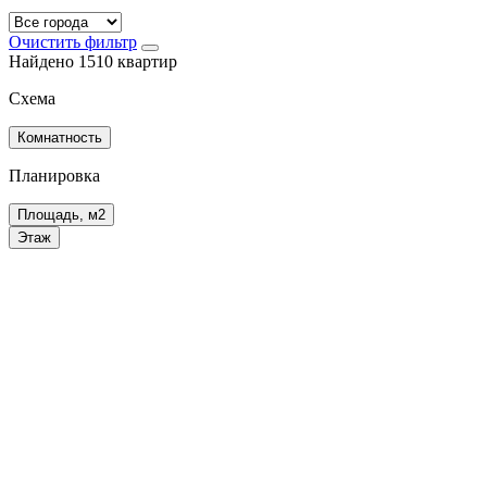
Очистить фильтр
Найдено 1510 квартир
Схема
Комнатность
Планировка
Площадь, м2
Этаж