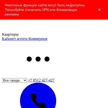
Некоторые функции сайта могут быть недоступны.
✕
Попробуйте отключить VPN или блокировщик
рекламы.
Квартиры
Кабинет агента
Коммерция
+7 8512 427-427