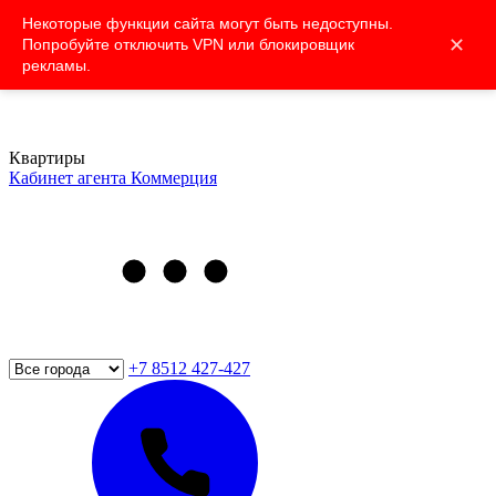
Некоторые функции сайта могут быть недоступны.
✕
Попробуйте отключить VPN или блокировщик
рекламы.
Квартиры
Кабинет агента
Коммерция
+7 8512 427-427