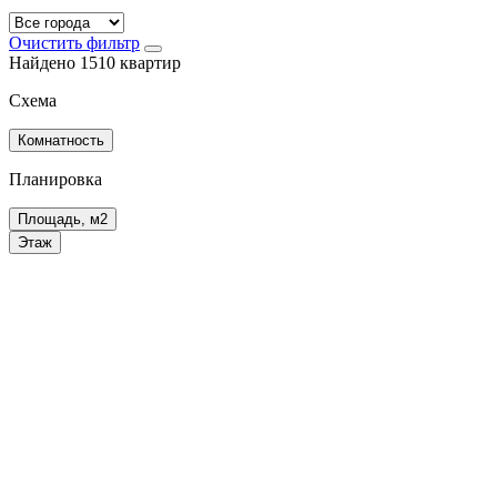
Очистить фильтр
Найдено 1510 квартир
Схема
Комнатность
Планировка
Площадь, м2
Этаж