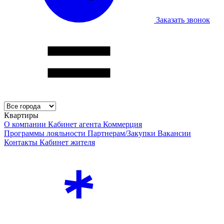
Заказать звонок
Квартиры
О компании
Кабинет агента
Коммерция
Программы лояльности
Партнерам/Закупки
Вакансии
Контакты
Кабинет жителя