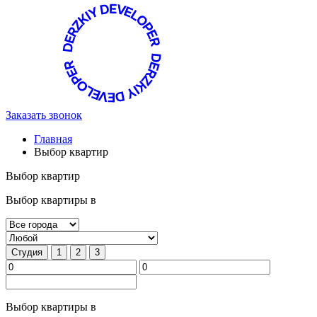
Заказать звонок
Главная
Выбор квартир
Выбор квартир
Выбор квартиры в
Студия
1
2
3
Выбор квартиры в