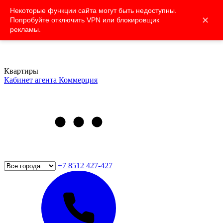
Некоторые функции сайта могут быть недоступны.
✕
Попробуйте отключить VPN или блокировщик
рекламы.
Квартиры
Кабинет агента
Коммерция
+7 8512 427-427