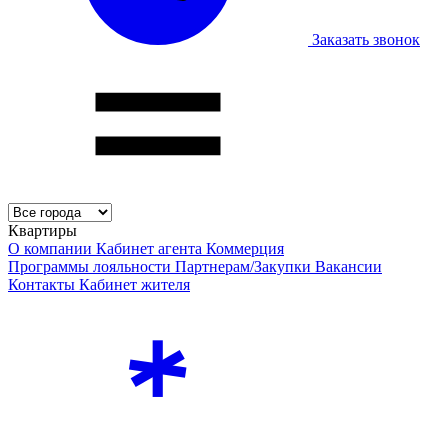
Заказать звонок
Квартиры
О компании
Кабинет агента
Коммерция
Программы лояльности
Партнерам/Закупки
Вакансии
Контакты
Кабинет жителя