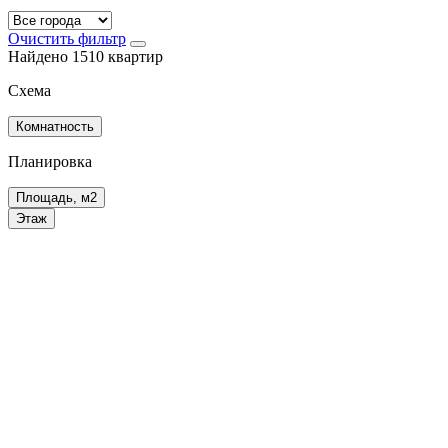
Очистить фильтр
Найдено 1510 квартир
Схема
Комнатность
Планировка
Площадь, м2
Этаж