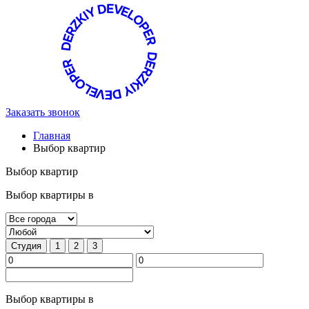
Заказать звонок
Главная
Выбор квартир
Выбор квартир
Выбор квартиры в
Студия
1
2
3
Выбор квартиры в