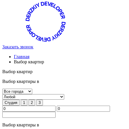
Заказать звонок
Главная
Выбор квартир
Выбор квартир
Выбор квартиры в
Студия
1
2
3
Выбор квартиры в