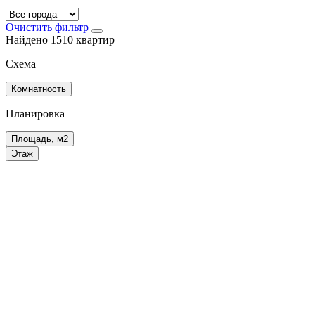
Очистить фильтр
Найдено 1510 квартир
Схема
Комнатность
Планировка
Площадь, м2
Этаж