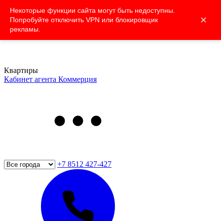
Некоторые функции сайта могут быть недоступны.
✕
Попробуйте отключить VPN или блокировщик
рекламы.
Квартиры
Кабинет агента
Коммерция
+7 8512 427-427