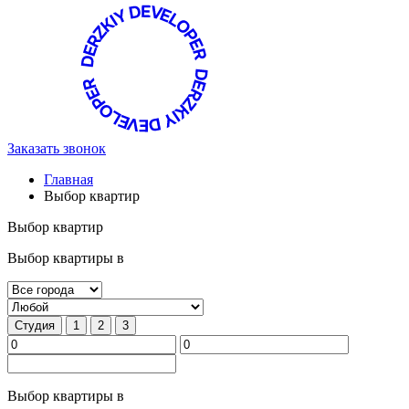
Заказать звонок
Главная
Выбор квартир
Выбор квартир
Выбор квартиры в
Студия
1
2
3
Выбор квартиры в