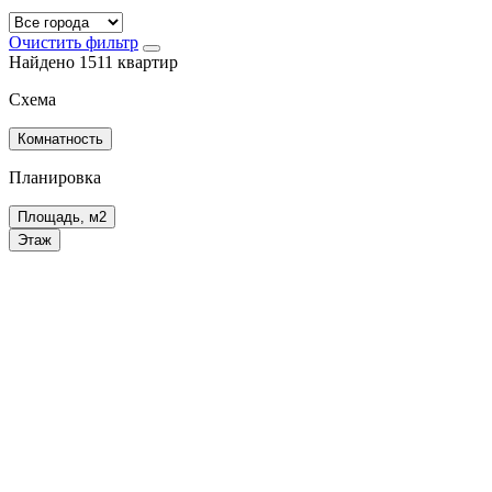
Очистить фильтр
Найдено 1511 квартир
Схема
Комнатность
Планировка
Площадь, м2
Этаж