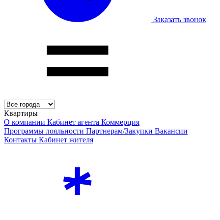
Заказать звонок
Квартиры
О компании
Кабинет агента
Коммерция
Программы лояльности
Партнерам/Закупки
Вакансии
Контакты
Кабинет жителя