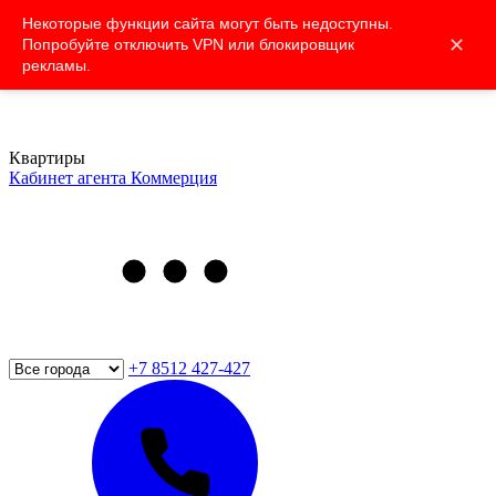
Некоторые функции сайта могут быть недоступны.
✕
Попробуйте отключить VPN или блокировщик
рекламы.
Квартиры
Кабинет агента
Коммерция
+7 8512 427-427