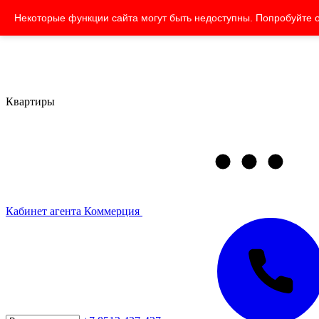
Некоторые функции сайта могут быть недоступны. Попробуйте 
Квартиры
Кабинет агента
Коммерция