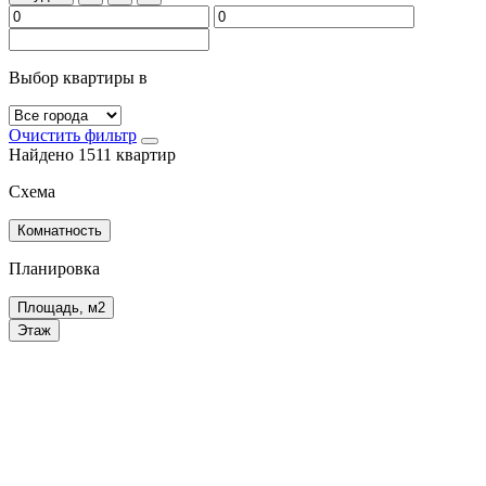
Выбор квартиры в
Очистить фильтр
Найдено 1511 квартир
Схема
Комнатность
Планировка
Площадь, м2
Этаж