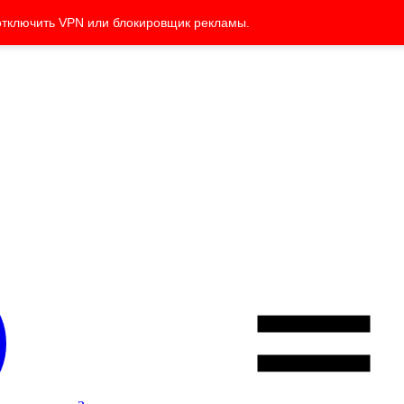
отключить VPN или блокировщик рекламы.