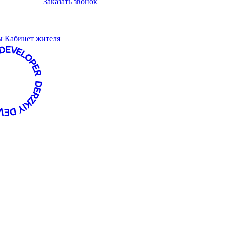
Заказать звонок
ты
Кабинет жителя