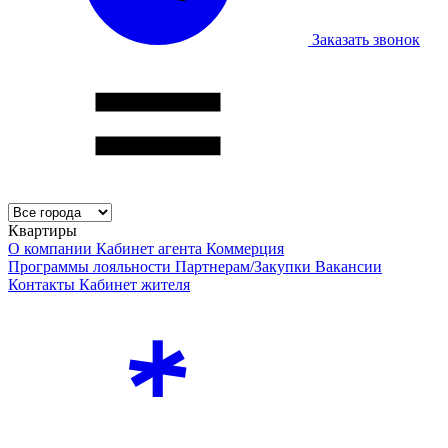
Заказать звонок
Квартиры
О компании
Кабинет агента
Коммерция
Программы лояльности
Партнерам/Закупки
Вакансии
Контакты
Кабинет жителя