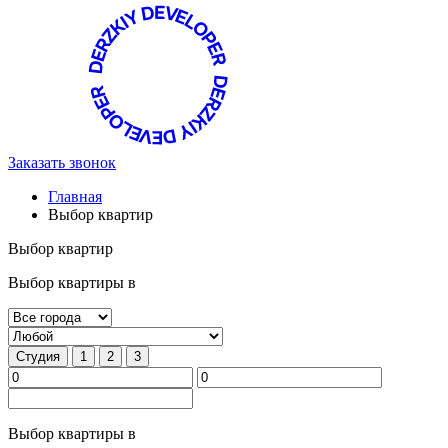
Заказать звонок
Главная
Выбор квартир
Выбор квартир
Выбор квартиры в
Студия
1
2
3
Выбор квартиры в