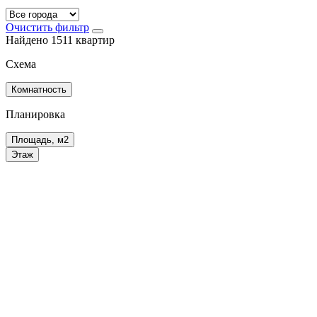
Очистить фильтр
Найдено 1511 квартир
Схема
Комнатность
Планировка
Площадь, м2
Этаж