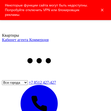
Некоторые функции сайта могут быть недоступны.
✕
Попробуйте отключить VPN или блокировщик
рекламы.
Квартиры
Кабинет агента
Коммерция
+7 8512 427-427