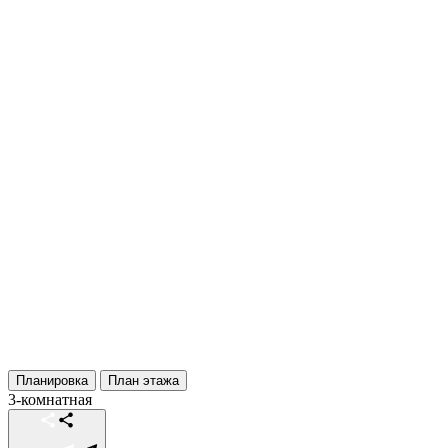
Планировка
План этажа
3-комнатная