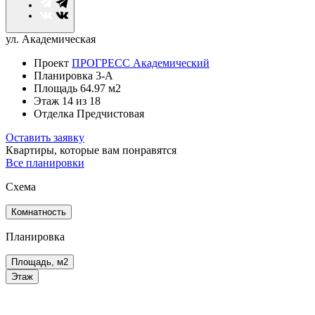
ул. Академическая
Проект
ПРОГРЕСС Академический
Планировка
3-А
Площадь
64.97 м2
Этаж
14
из 18
Отделка
Предчистовая
Оставить заявку
Квартиры, которые
вам понравятся
Все планировки
Схема
Комнатность
Планировка
Площадь, м2
Этаж