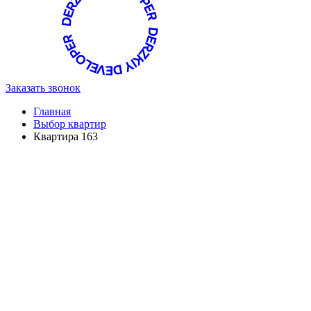
Заказать звонок
Главная
Выбор квартир
Квартира 163