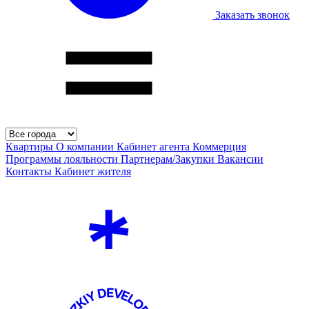
Заказать звонок
Квартиры
О компании
Кабинет агента
Коммерция
Программы лояльности
Партнерам/Закупки
Вакансии
Контакты
Кабинет жителя