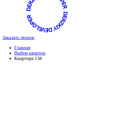
Заказать звонок
Главная
Выбор квартир
Квартира 138