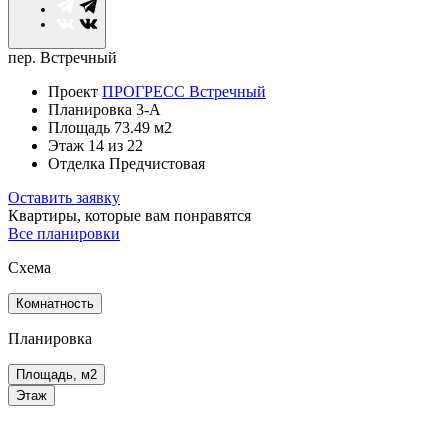
пер. Встречный
Проект
ПРОГРЕСС Встречный
Планировка
3-А
Площадь
73.49 м2
Этаж
14
из 22
Отделка
Предчистовая
Оставить заявку
Квартиры, которые
вам понравятся
Все планировки
Схема
Комнатность
Планировка
Площадь, м2
Этаж