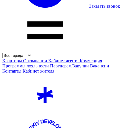
Заказать звонок
Квартиры
О компании
Кабинет агента
Коммерция
Программы лояльности
Партнерам/Закупки
Вакансии
Контакты
Кабинет жителя