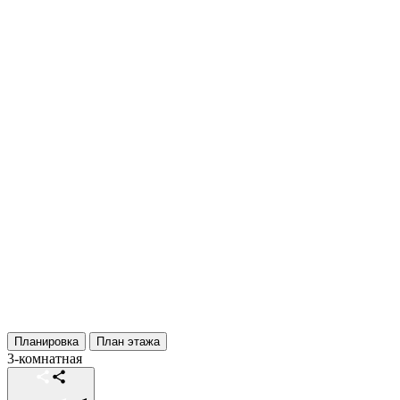
Планировка
План этажа
3-комнатная