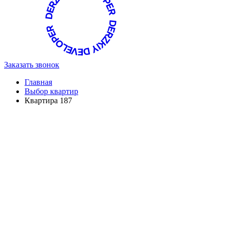
Заказать звонок
Главная
Выбор квартир
Квартира 187