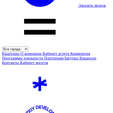
Заказать звонок
Квартиры
О компании
Кабинет агента
Коммерция
Программы лояльности
Партнерам/Закупки
Вакансии
Контакты
Кабинет жителя