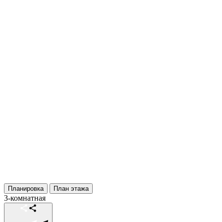
Планировка
План этажа
3-комнатная