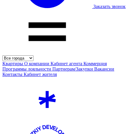
Заказать звонок
Квартиры
О компании
Кабинет агента
Коммерция
Программы лояльности
Партнерам/Закупки
Вакансии
Контакты
Кабинет жителя