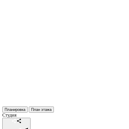
Планировка
План этажа
Студия