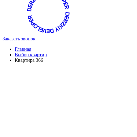
Заказать звонок
Главная
Выбор квартир
Квартира 366