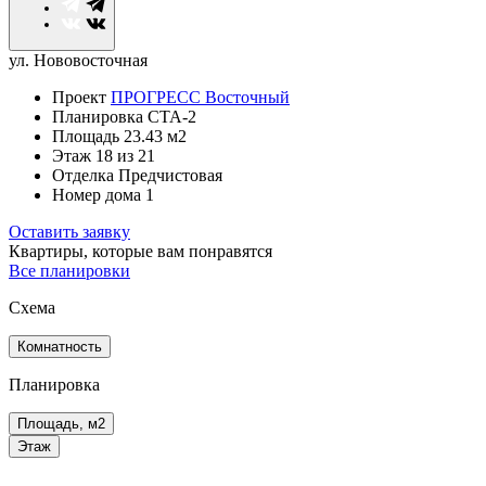
ул. Нововосточная
Проект
ПРОГРЕСС Восточный
Планировка
СТА-2
Площадь
23.43 м2
Этаж
18
из 21
Отделка
Предчистовая
Номер дома
1
Оставить заявку
Квартиры, которые
вам понравятся
Все планировки
Схема
Комнатность
Планировка
Площадь, м2
Этаж