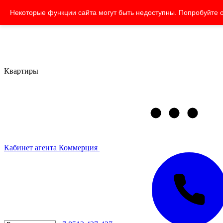
Некоторые функции сайта могут быть недоступны. Попробуйте 
Квартиры
Кабинет агента
Коммерция