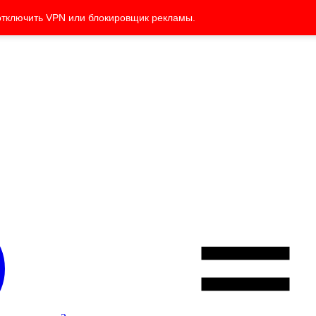
отключить VPN или блокировщик рекламы.