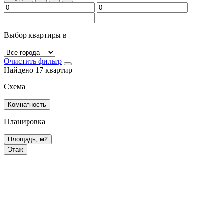
Выбор квартиры в
Очистить фильтр
Найдено 17 квартир
Схема
Комнатность
Планировка
Площадь, м2
Этаж