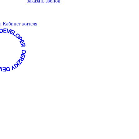
Заказать звонок
ты
Кабинет жителя