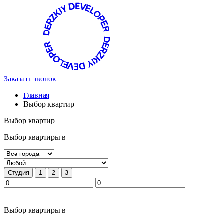
Заказать звонок
Главная
Выбор квартир
Выбор квартир
Выбор квартиры в
Студия
1
2
3
Выбор квартиры в