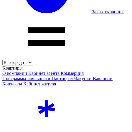
Заказать звонок
Квартиры
О компании
Кабинет агента
Коммерция
Программы лояльности
Партнерам/Закупки
Вакансии
Контакты
Кабинет жителя