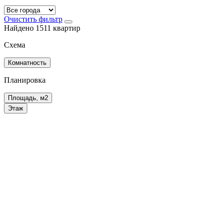
Очистить фильтр
Найдено 1511 квартир
Схема
Комнатность
Планировка
Площадь, м2
Этаж