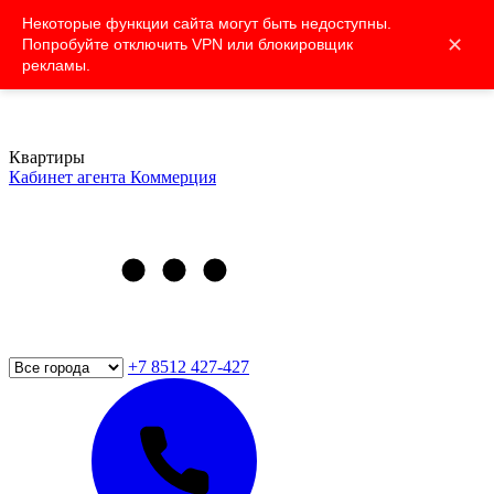
Некоторые функции сайта могут быть недоступны.
✕
Попробуйте отключить VPN или блокировщик
рекламы.
Квартиры
Кабинет агента
Коммерция
+7 8512 427-427