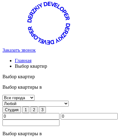
Заказать звонок
Главная
Выбор квартир
Выбор квартир
Выбор квартиры в
Студия
1
2
3
Выбор квартиры в