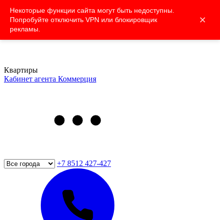
Некоторые функции сайта могут быть недоступны.
✕
Попробуйте отключить VPN или блокировщик
рекламы.
Квартиры
Кабинет агента
Коммерция
+7 8512 427-427