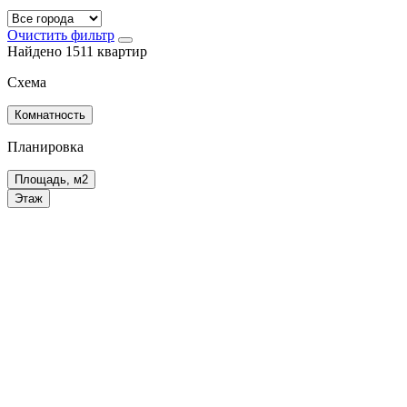
Очистить фильтр
Найдено 1511 квартир
Схема
Комнатность
Планировка
Площадь, м2
Этаж