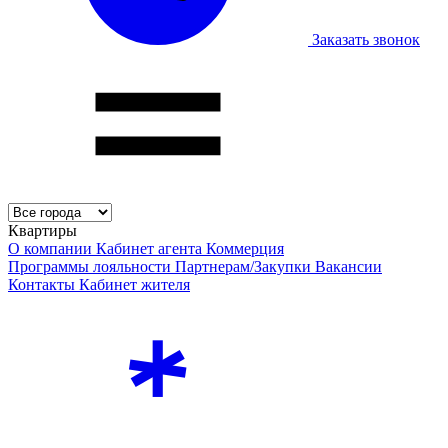
Заказать звонок
Квартиры
О компании
Кабинет агента
Коммерция
Программы лояльности
Партнерам/Закупки
Вакансии
Контакты
Кабинет жителя