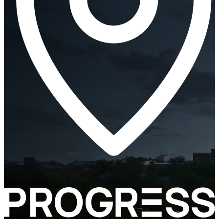
Екатеринбург