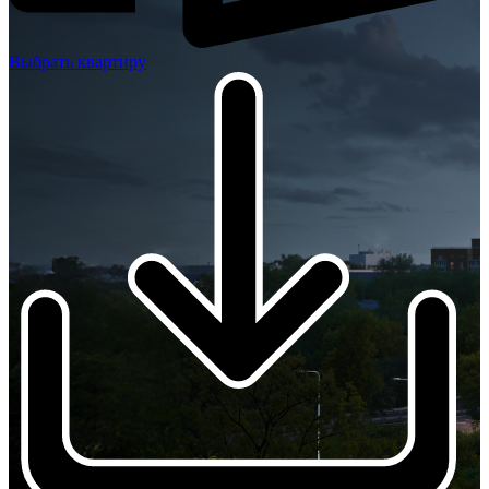
Выбрать квартиру