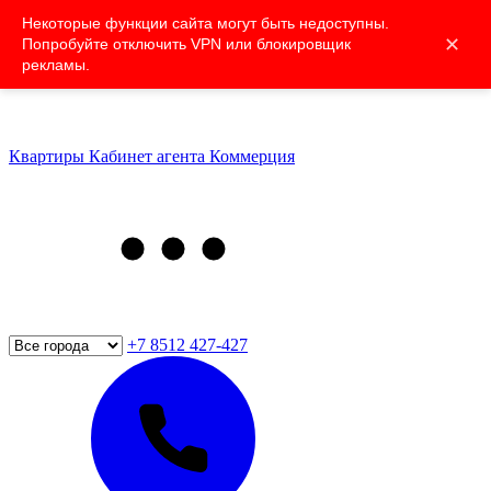
Некоторые функции сайта могут быть недоступны.
✕
Попробуйте отключить VPN или блокировщик
рекламы.
Квартиры
Кабинет агента
Коммерция
+7 8512 427-427