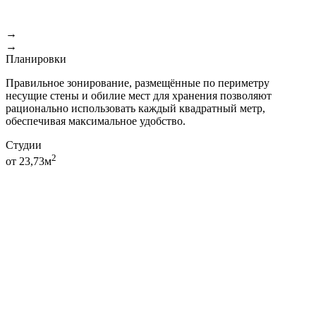
→
→
Планировки
Правильное зонирование, размещённые по периметру
несущие стены и обилие мест для хранения позволяют
рационально использовать каждый квадратный метр,
обеспечивая максимальное удобство.
Студии
2
от 23,73м