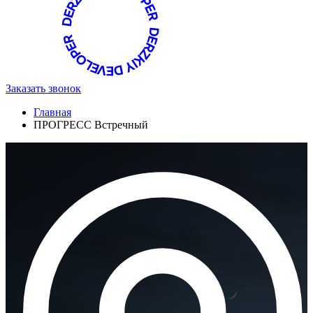
Заказать звонок
Главная
ПРОГРЕСС Встречный