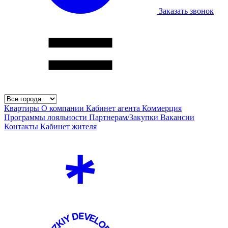
Заказать звонок
Квартиры
О компании
Кабинет агента
Коммерция
Программы лояльности
Партнерам/Закупки
Вакансии
Контакты
Кабинет жителя