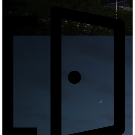
Встречный